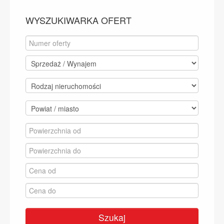
WYSZUKIWARKA OFERT
Szukaj