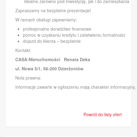
idealne zarówno pod inwestycję, jak i do zamieszkania
Zapraszamy na bezpłatne prezentacje!
W ramach obsługi zapewniamy:
profesjonalne doradztwo finansowe
pomoc w uzyskaniu kredytu i załatwieniu formalności
dojazd do klienta – bezpłatnie
Kontakt:
CASA-Nieruchomości Renata Deka
ul. Nowa 5/1, 58-200 Dzierżoniów
Nota prawna:
Informacje zawarte w ogłoszeniu mają charakter informacyjny, 
Powrót do listy ofert